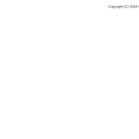
Copyright (C) 2018