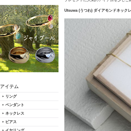
Utsuwa (うつわ) ダイアモンドネック
アイテム
リング
ペンダント
ネックレス
ピアス
イヤリング