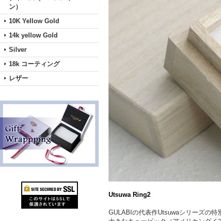
ン）
10K Yellow Gold
14k yellow Gold
Silver
18k コーティング
レザー
Utsuwa Ring2
GULABIの代表作Utsuwaシリーズ