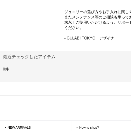
ジュエリーの選び方やお手入れに関し
またメンテナンス等のご相談も承って
末永くご使用いただけるよう、サポー
ください。
- GULABI TOKYO デザイナー
最近チェックしたアイテム
0件
NEW ARRIVALS
How to shop?