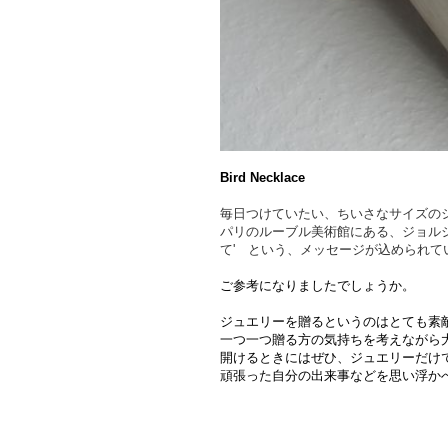
Bird Necklace
毎日つけていたい、ちいさなサイズの
パリのルーブル美術館にある、ジョル
て' という、メッセージが込めら
ご参考になりましたでしょうか。
ジュエリーを贈るというのはとても素
一つ一つ贈る方の気持ちを考えながら
開けるときにはぜひ、ジュエリーだけ
頑張った自分の出来事などを思い浮か