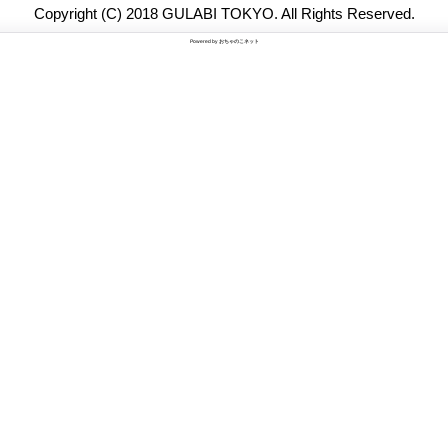
Copyright (C) 2018 GULABI TOKYO. All Rights Reserved.
Powered by
おちゃのこネット