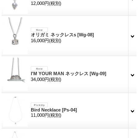
12,000円
(税別)
オリガミ ネックレスs
[Wg-08]
16,000円
(税別)
I'M YOUR MAN ネックレス
[Wg-09]
34,000円
(税別)
Bird Necklace
[Ps-04]
11,000円
(税別)