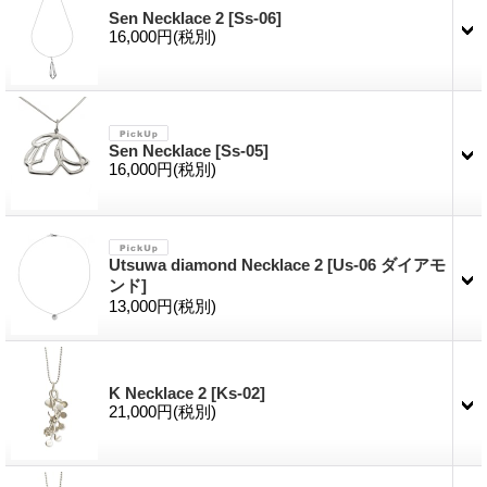
Sen Necklace 2
[Ss-06]
16,000円
(税別)
Sen Necklace
[Ss-05]
16,000円
(税別)
Utsuwa diamond Necklace 2
[Us-06 ダイアモ
ンド]
13,000円
(税別)
K Necklace 2
[Ks-02]
21,000円
(税別)