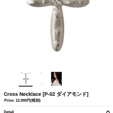
Cross Necklace
[P-02 ダイアモンド]
Price
:
12,000円
(税別)
Detail