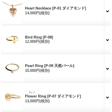
Heart Necklace
[
P-01 ダイアモンド
]
14,000円
(税別)
Bird Ring
[
P-08
]
12,000円
(税別)
Pearl Ring
[
P-09 天然パール
]
10,000円
(税別)
Flower Ring
[
P-07 ダイアモンド
]
13,000円
(税別)