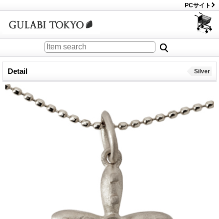
PCサイト
Detail
Silver