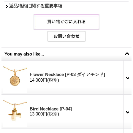
返品特約に関する重要事項
You may also like...
Flower Necklace
[
P-03 ダイアモンド
]
14,000円
(税別)
Bird Necklace
[
P-04
]
13,000円
(税別)