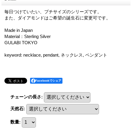
毎日つけていたい、プチサイズのシリーズです。
また、ダイアモンドはご希望の誕生石に変更可です。
Made in Japan
Material：Sterling Silver
GULABI TOKYO
keyword: necklace, pendant, ネックレス, ペンダント
Facebookでシェア
チェーンの長さ
:
天然石
:
数量
: