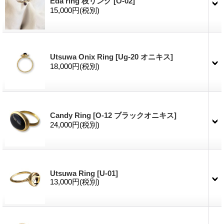
Eda ring 枝リング
[O-02]
15,000円
(税別)
Utsuwa Onix Ring
[Ug-20 オニキス]
18,000円
(税別)
Candy Ring
[O-12 ブラックオニキス]
24,000円
(税別)
Utsuwa Ring
[U-01]
13,000円
(税別)