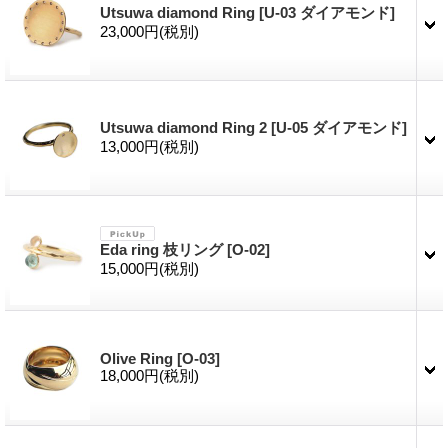
Utsuwa diamond Ring
[U-03 ダイアモンド]
23,000円
(税別)
Utsuwa diamond Ring 2
[U-05 ダイアモンド]
13,000円
(税別)
Eda ring 枝リング
[O-02]
15,000円
(税別)
Olive Ring
[O-03]
18,000円
(税別)