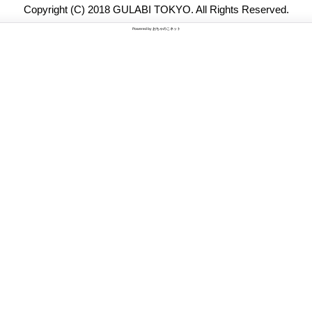
Copyright (C) 2018 GULABI TOKYO. All Rights Reserved.
Powered by
おちゃのこネット