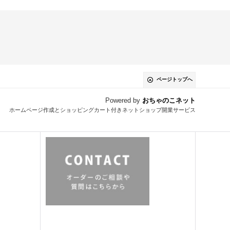
ページトップへ
Powered by
おちゃのこネット
ホームページ作成とショッピングカート付きネットショップ開業サービス