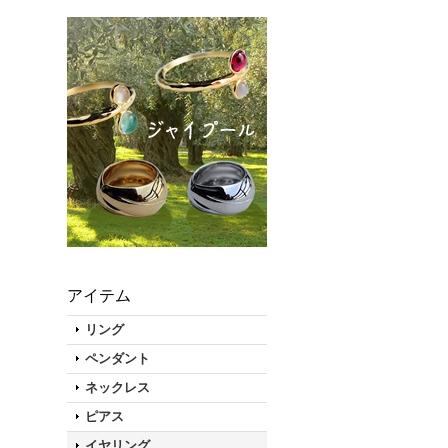
アイテム
リング
ペンダント
ネックレス
ピアス
イヤリング