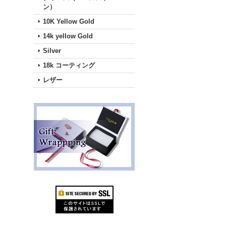
ン）
10K Yellow Gold
14k yellow Gold
Silver
18k コーティング
レザー