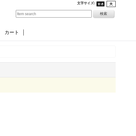
文字サイズ
:
カート