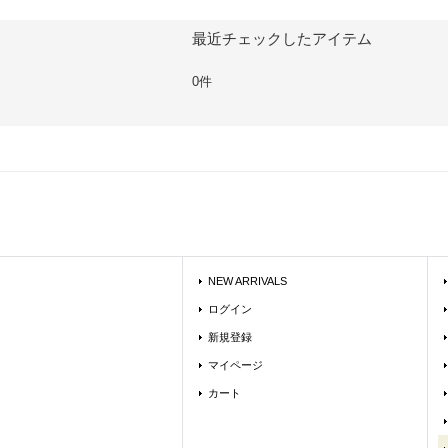
最近チェックしたアイテム
0件
NEW ARRIVALS
ログイン
新規登録
マイページ
カート