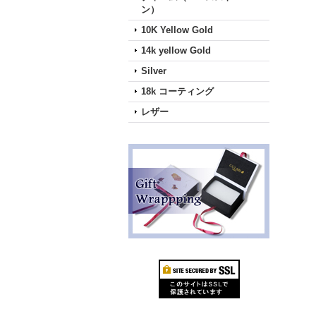
ン）
10K Yellow Gold
14k yellow Gold
Silver
18k コーティング
レザー