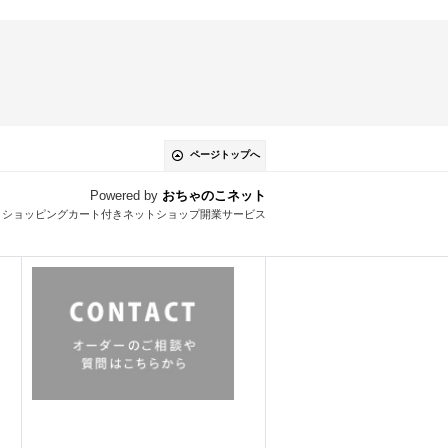
ページトップへ
Powered by
おちゃのこネット
とショッピングカート付きネットショップ開業サービス