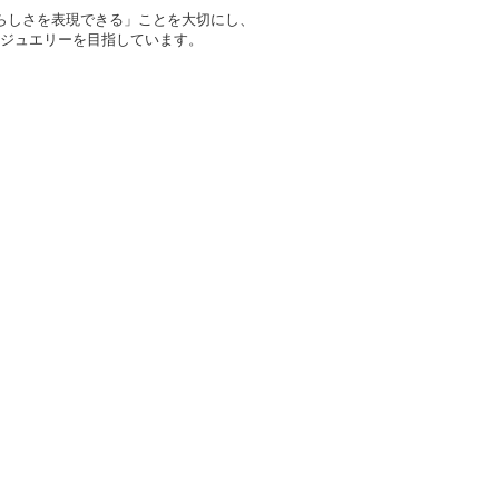
分らしさを表現できる」ことを大切にし、
ジュエリーを目指しています。