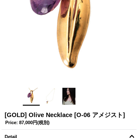
[GOLD] Olive Necklace
[O-06 アメジスト]
Price
:
87,000円
(税別)
Detail