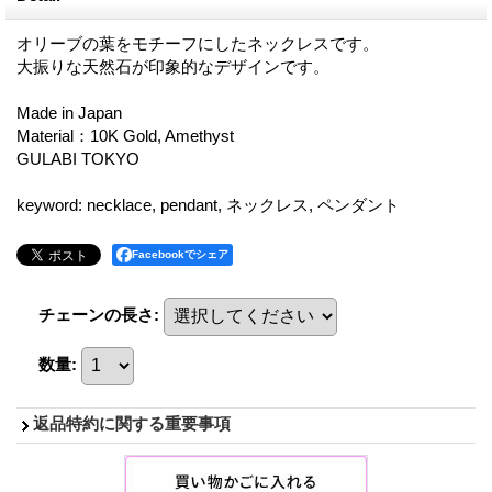
オリーブの葉をモチーフにしたネックレスです。
大振りな天然石が印象的なデザインです。
Made in Japan
Material：10K Gold, Amethyst
GULABI TOKYO
keyword: necklace, pendant, ネックレス, ペンダント
Facebookでシェア
チェーンの長さ
:
数量
:
返品特約に関する重要事項