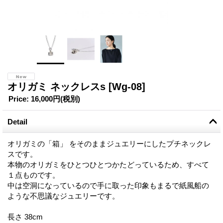
オリガミ ネックレスs
[Wg-08]
Price
:
16,000円
(税別)
Detail
オリガミの「箱」 をそのままジュエリーにしたプチネックレ
スです。
本物のオリガミをひとつひとつかたどっているため、すべて
１点ものです。
中は空洞になっているので手に取った印象もまるで紙風船の
ような不思議なジュエリーです。
長さ 38cm