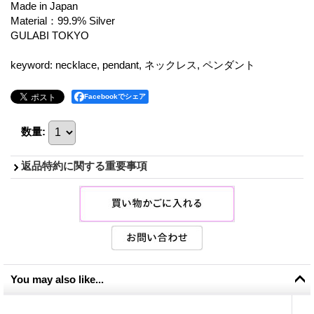
Made in Japan
Material：99.9% Silver
GULABI TOKYO
keyword: necklace, pendant, ネックレス, ペンダント
Facebookでシェア
数量
:
返品特約に関する重要事項
You may also like...