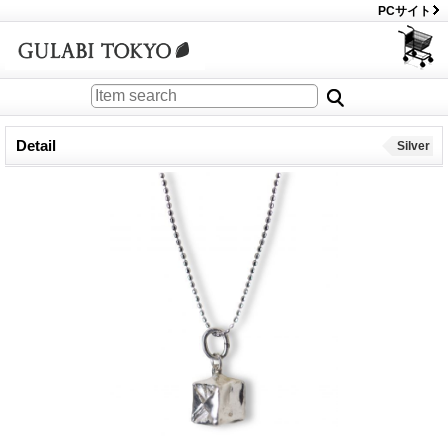
PCサイト
Detail
Silver