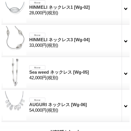
HINMELI ネックレス1
[
Wg-02
]
28,000円
(税別)
HINMELI ネックレス3
[
Wg-04
]
33,000円
(税別)
Sea weed ネックレス
[
Wg-05
]
42,000円
(税別)
AUGURI ネックレス
[
Wg-06
]
54,000円
(税別)