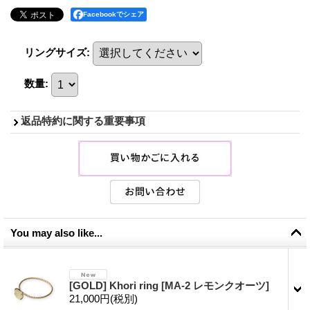
Facebookでシェア
リングサイズ
:
数量
:
返品特約に関する重要事項
You may also like...
[GOLD] Khori ring
[
MA-2 レモンクオーツ
]
21,000円
(税別)