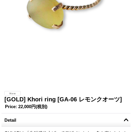
[GOLD] Khori ring
[GA-06 レモンクオーツ]
Price
:
22,000円
(税別)
Detail