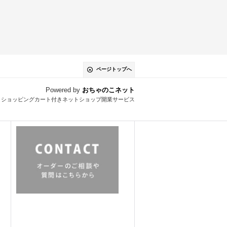
ページトップへ
Powered by
おちゃのこネット
とショッピングカート付きネットショップ開業サービス