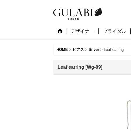
デザイナー
ブライダル
HOME
>
ピアス
>
Silver
>
Leaf earring
Leaf earring
[
Wg-09
]