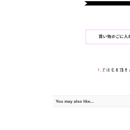
You may also like...