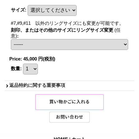
サイズ
:
#7,#9,#11 以外のリングサイズにも変更が可能です。
刻印、またはその他のサイズにリングサイズ変更
(任
意)
:
Price
:
45,000 円
(税別)
数量
:
返品特約に関する重要事項